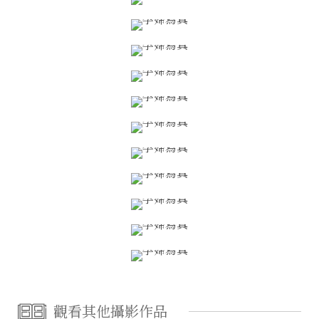
觀看其他攝影作品